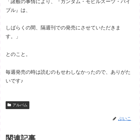
「諸般の事情により、『ガンダム・モビルスーツ・バイ
ブル』は、
しばらくの間、隔週刊での発売にさせていただきま
す。」
とのこと。
毎週発売の時は読むのもせわしなかったので、ありがた
いです♪
アルバム
ぶいこ
関連記事