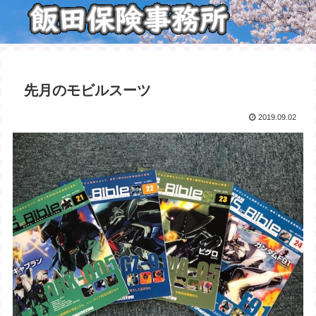
先月のモビルスーツ
2019.09.02