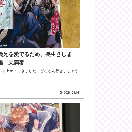
義兄を愛でるため、長生きしま
陽 天満著
いぶ上がってきました。どんどん行きましょう
2026.08.05