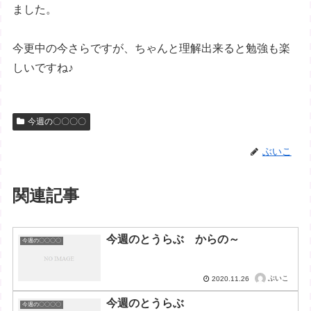
ました。
今更中の今さらですが、ちゃんと理解出来ると勉強も楽
しいですね♪
今週の〇〇〇〇
ぶいこ
関連記事
今週のとうらぶ からの～
今週の〇〇〇〇
ぶいこ
2020.11.26
今週のとうらぶ
今週の〇〇〇〇