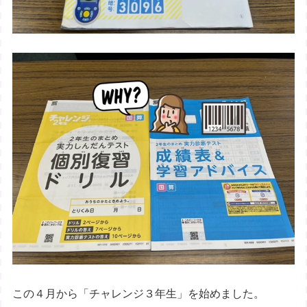
この４月から「チャレンジ３年生」を始めました。