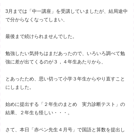
3月までは「中一講座」を受講していましたが、結局途中
で分からなくなってしまい、
最後まで続けられませんでした。
勉強したい気持ちはまだあったので、いろいろ調べて勉
強に差が出てくるのが３，４年生あたりから、
とあったため、思い切って小学３年生からやり直すこと
にしました。
始めに提出する「２年生のまとめ 実力診断テスト」の
結果、２年生も怪しい・・・。
さて、本日「赤ペン先生４月号」で国語と算数を提出し