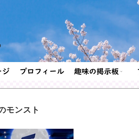
のモンスト