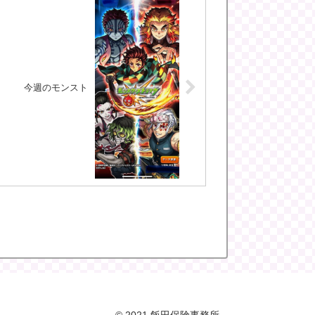
今週のモンスト
© 2021 飯田保険事務所.