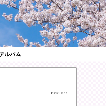
2021.11.17