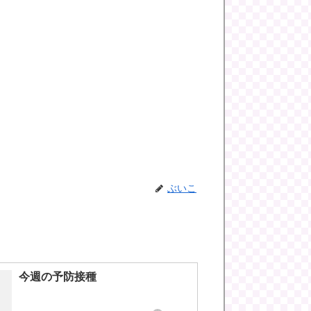
ぶいこ
今週の予防接種