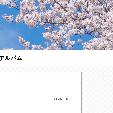
2021.06.18