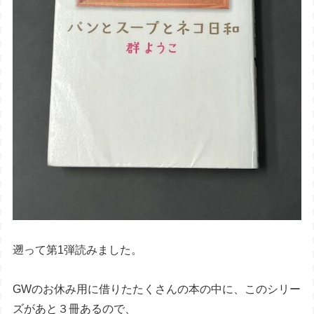
遡って第1弾読みました。
GWのお休み用に借りたたくさんの本の中に、このシリー
ズがあと３冊あるので、