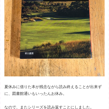
夏休みに借りた本が残念ながら読み終えることが出来ず
に、図書館通いもいったんお休み。
なので、またシリーズを読み返すことにしました。