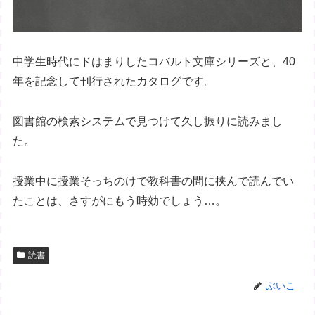
中学生時代にドはまりしたコバルト文庫シリーズと、40
年を記念して刊行されたカタログです。
図書館の検索システムで見つけて久し振りに読みまし
た。
授業中に授業そっちのけで教科書の間に挟んで読んでい
たことは、さすがにもう時効でしょう…。
読書
ぶいこ