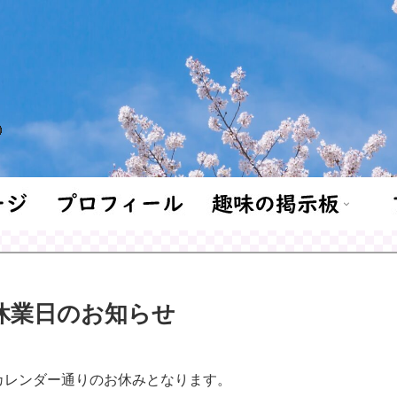
休業日のお知らせ
カレンダー通りのお休みとなります。