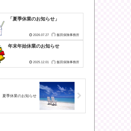
「夏季休業のお知らせ」
2026.07.27
飯田保険事務所
年末年始休業のお知らせ
2025.12.01
飯田保険事務所
夏季休業のお知らせ