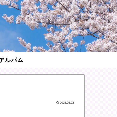
2025.05.02