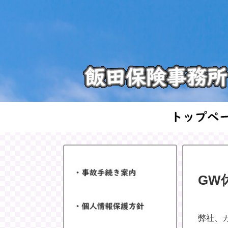
GW
弊社、