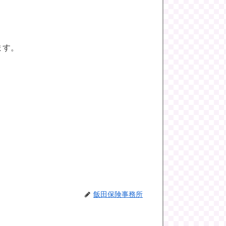
ます。
飯田保険事務所