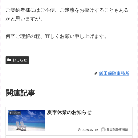
ご契約者様にはご不便、ご迷惑をお掛けすることもある
かと思いますが、
何卒ご理解の程、宜しくお願い申し上げます。
おしらせ
飯田保険事務所
関連記事
夏季休業のお知らせ
おしらせ
飯田保険事務所
2025.07.15