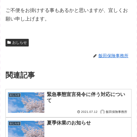
ご不便をお掛けする事もあるかと思いますが、宜しくお
願い申し上げます。
おしらせ
飯田保険事務所
関連記事
緊急事態宣言発令に伴う対応につい
おしらせ
て
飯田保険事務所
2021.07.12
夏季休業のお知らせ
おしらせ