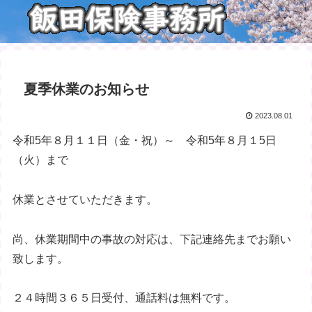
夏季休業のお知らせ
2023.08.01
令和5年８月１１日（金・祝）～ 令和5年８月１5日
（火）まで
休業とさせていただきます。
尚、休業期間中の事故の対応は、下記連絡先までお願い
致します。
２４時間３６５日受付、通話料は無料です。