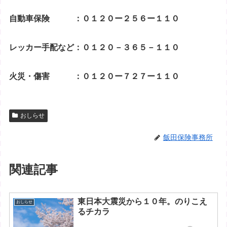
自動車保険 ：０１２０ー２５６ー１１０
レッカー手配など：０１２０－３６５－１１０
火災・傷害 ：０１２０ー７２７ー１１０
おしらせ
飯田保険事務所
関連記事
東日本大震災から１０年。のりこえ
おしらせ
るチカラ