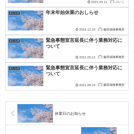
ぶいこ
2021.03.11
年末年始休業のおしらせ
おしらせ
飯田保険事務所
2024.12.20
緊急事態宣言延長に伴う業務対応に
おしらせ
ついて
飯田保険事務所
2021.05.12
緊急事態宣言延長に伴う業務対応に
おしらせ
ついて
飯田保険事務所
2021.08.23
休業日のお知らせ