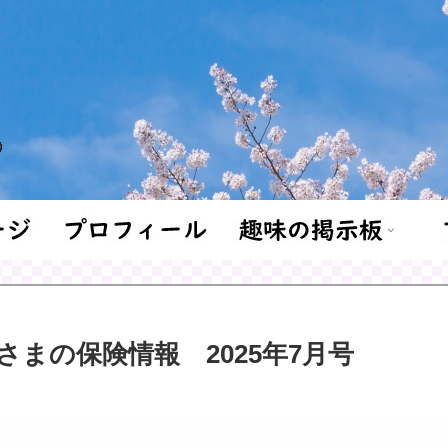
さまの保険情報 2025年7月号