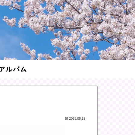
2025.08.19