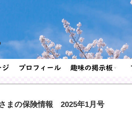
さまの保険情報 2025年1月号