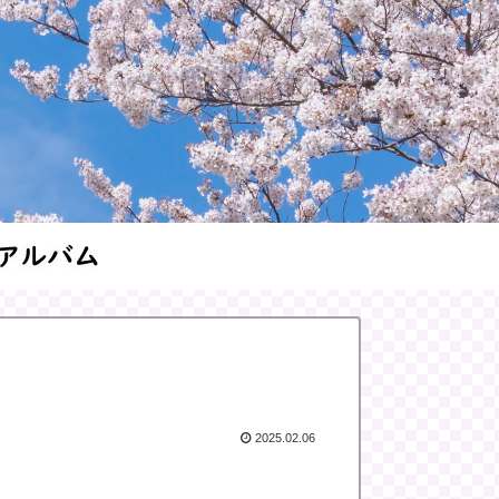
2025.02.06